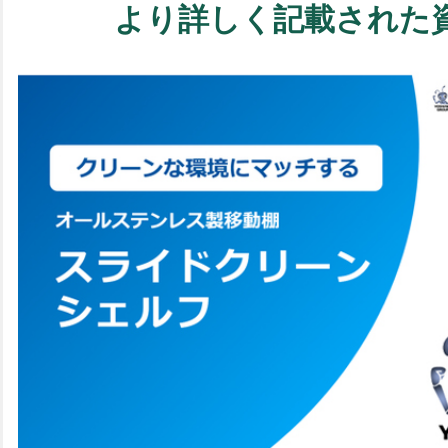
より詳しく記載された