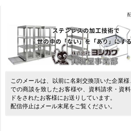
配
このメールは、以前に名刺交換頂いた企業様
での商談を致したお客様や、資料請求・資料
ドをされたお客様にお送りしています。
配信停止はメール末尾をご覧ください。