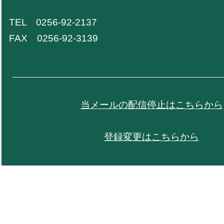
TEL 0256-92-2137
FAX 0256-92-3139
当メールの配信停止はこちらから
登録変更はこちらから