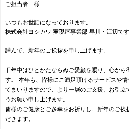
ご担当者 様
いつもお世話になっております。
株式会社ヨシカワ 実現屋事業部 早川・江辺で
謹んで、新年のご挨拶を申し上げます。
旧年中はひとかたならぬご愛顧を賜り、心から
す。 本年も、皆様にご満足頂けるサービスや情
てまいりますので、より一層のご支援、お引立
うお願い申し上げます。
皆様のご健康とご多幸をお祈りし、新年のご挨
だきます。