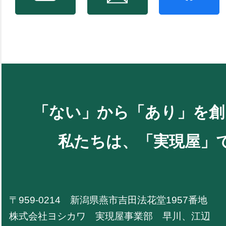
「ない」から「あり」を創
私たちは、「実現屋」
〒959-0214 新潟県燕市吉田法花堂1957番地
株式会社ヨシカワ 実現屋事業部 早川、江辺