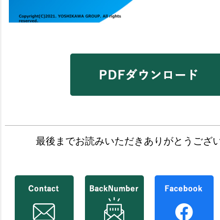
最後までお読みいただきありがとうござ