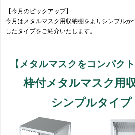
【今月のピックアップ】
今月はメタルマスク用収納棚をよりシンプルか
したタイプをご紹介いたします。
【メタルマスクをコンパクト
枠付メタルマスク用
シンプルタイプ