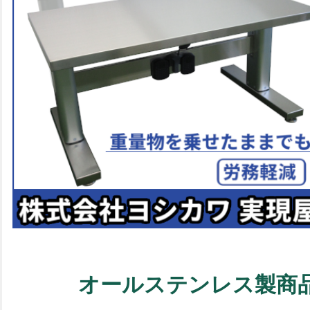
オールステンレス製商