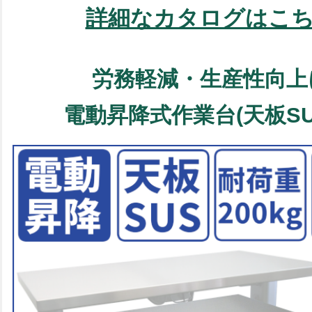
詳細なカタログはこ
労務軽減・生産性向上
電動昇降式作業台(天板SU